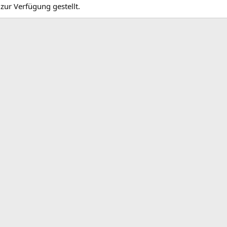
zur Verfügung gestellt.