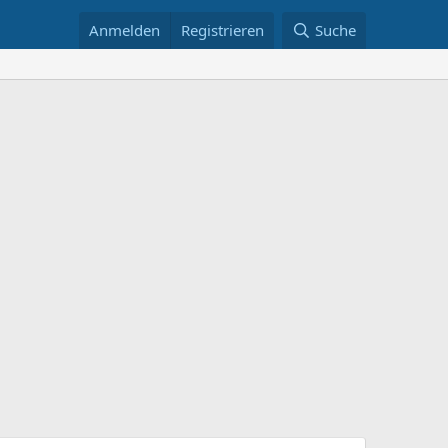
Anmelden
Registrieren
Suche