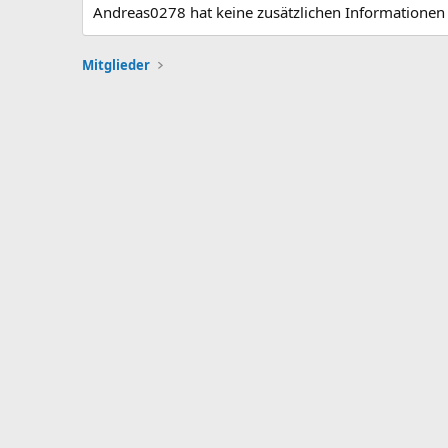
Andreas0278 hat keine zusätzlichen Informationen 
Mitglieder