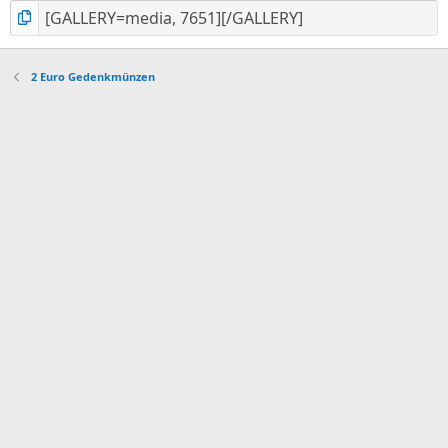
2 Euro Gedenkmünzen