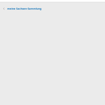
meine Sachsen-Sammlung