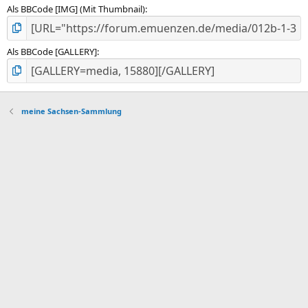
Als BBCode [IMG] (Mit Thumbnail)
Als BBCode [GALLERY]
meine Sachsen-Sammlung