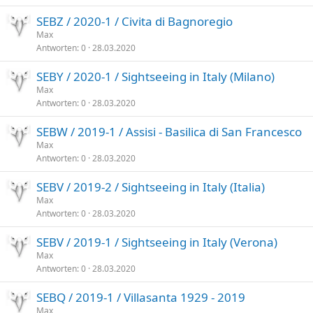
SEBZ / 2020-1 / Civita di Bagnoregio
Max
Antworten
0
28.03.2020
SEBY / 2020-1 / Sightseeing in Italy (Milano)
Max
Antworten
0
28.03.2020
SEBW / 2019-1 / Assisi - Basilica di San Francesco
Max
Antworten
0
28.03.2020
SEBV / 2019-2 / Sightseeing in Italy (Italia)
Max
Antworten
0
28.03.2020
SEBV / 2019-1 / Sightseeing in Italy (Verona)
Max
Antworten
0
28.03.2020
SEBQ / 2019-1 / Villasanta 1929 - 2019
Max