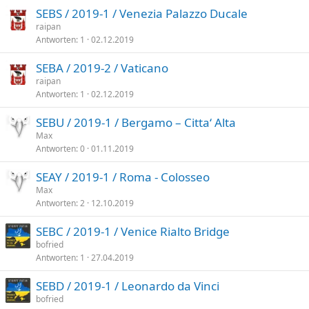
SEBS / 2019-1 / Venezia Palazzo Ducale
raipan
Antworten
1
02.12.2019
SEBA / 2019-2 / Vaticano
raipan
Antworten
1
02.12.2019
SEBU / 2019-1 / Bergamo – Citta‘ Alta
Max
Antworten
0
01.11.2019
SEAY / 2019-1 / Roma - Colosseo
Max
Antworten
2
12.10.2019
SEBC / 2019-1 / Venice Rialto Bridge
bofried
Antworten
1
27.04.2019
SEBD / 2019-1 / Leonardo da Vinci
bofried