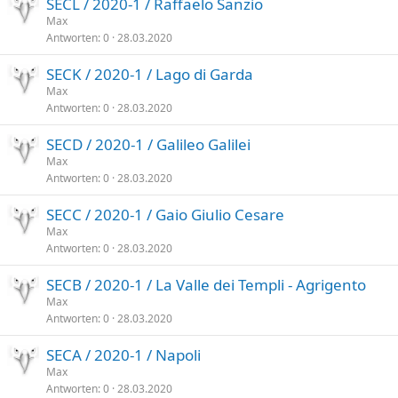
SECL / 2020-1 / Raffaelo Sanzio
Max
Antworten
0
28.03.2020
SECK / 2020-1 / Lago di Garda
Max
Antworten
0
28.03.2020
SECD / 2020-1 / Galileo Galilei
Max
Antworten
0
28.03.2020
SECC / 2020-1 / Gaio Giulio Cesare
Max
Antworten
0
28.03.2020
SECB / 2020-1 / La Valle dei Templi - Agrigento
Max
Antworten
0
28.03.2020
SECA / 2020-1 / Napoli
Max
Antworten
0
28.03.2020