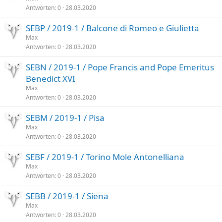
Antworten
0
28.03.2020
SEBP / 2019-1 / Balcone di Romeo e Giulietta
Max
Antworten
0
28.03.2020
SEBN / 2019-1 / Pope Francis and Pope Emeritus
Benedict XVI
Max
Antworten
0
28.03.2020
SEBM / 2019-1 / Pisa
Max
Antworten
0
28.03.2020
SEBF / 2019-1 / Torino Mole Antonelliana
Max
Antworten
0
28.03.2020
SEBB / 2019-1 / Siena
Max
Antworten
0
28.03.2020